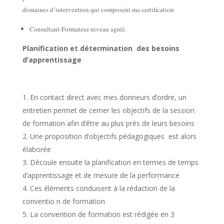
domaines d’intervention qui composent ma certification
Consultant-Formateur niveau agréé.
Planification et détermination des besoins
d’apprentissage
En contact direct avec mes donneurs d’ordre, un
entretien permet de cerner les objectifs de la session
de formation afin d’être au plus près de leurs besoins
Une proposition d’objectifs pédagogiques est alors
élaborée
Découle ensuite la planification en termes de temps
d’apprentissage et de mesure de la performance
Ces éléments conduisent à la rédaction de la
conventio n de formation
La convention de formation est rédigée en 3