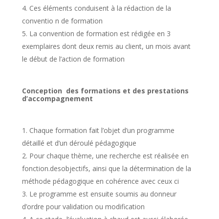
Ces éléments conduisent à la rédaction de la
conventio n de formation
La convention de formation est rédigée en 3
exemplaires dont deux remis au client, un mois avant
le début de l’action de formation
Conception des formations et des prestations
d’accompagnement
Chaque formation fait l’objet d’un programme
détaillé et d’un déroulé pédagogique
Pour chaque thème, une recherche est réalisée en
fonction.desobjectifs, ainsi que la détermination de la
méthode pédagogique en cohérence avec ceux ci
Le programme est ensuite soumis au donneur
d’ordre pour validation ou modification