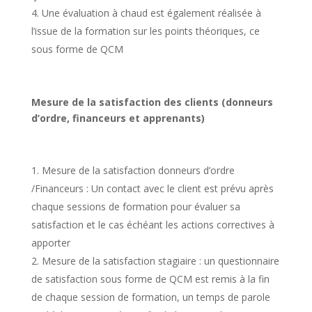
Une évaluation à chaud est également réalisée à
l’issue de la formation sur les points théoriques, ce
sous forme de QCM
Mesure de la satisfaction des clients (donneurs
d’ordre, financeurs et apprenants)
Mesure de la satisfaction donneurs d’ordre
/Financeurs : Un contact avec le client est prévu après
chaque sessions de formation pour évaluer sa
satisfaction et le cas échéant les actions correctives à
apporter
Mesure de la satisfaction stagiaire : un questionnaire
de satisfaction sous forme de QCM est remis à la fin
de chaque session de formation, un temps de parole