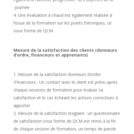
journée
Une évaluation à chaud est également réalisée à
l’issue de la formation sur les points théoriques, ce
sous forme de QCM
Mesure de la satisfaction des clients (donneurs
d’ordre, financeurs et apprenants)
Mesure de la satisfaction donneurs d’ordre
/Financeurs : Un contact avec le client est prévu après
chaque sessions de formation pour évaluer sa
satisfaction et le cas échéant les actions correctives à
apporter
Mesure de la satisfaction stagiaire : un questionnaire
de satisfaction sous forme de QCM est remis à la fin
de chaque session de formation, un temps de parole