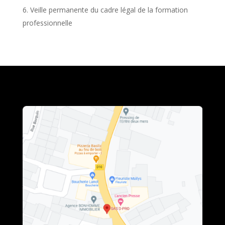
Veille permanente du cadre légal de la formation
professionnelle