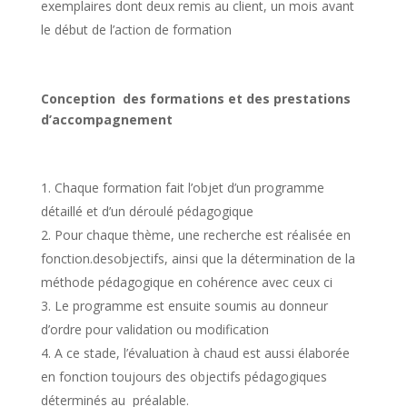
exemplaires dont deux remis au client, un mois avant
le début de l’action de formation
Conception des formations et des prestations
d’accompagnement
Chaque formation fait l’objet d’un programme
détaillé et d’un déroulé pédagogique
Pour chaque thème, une recherche est réalisée en
fonction.desobjectifs, ainsi que la détermination de la
méthode pédagogique en cohérence avec ceux ci
Le programme est ensuite soumis au donneur
d’ordre pour validation ou modification
A ce stade, l’évaluation à chaud est aussi élaborée
en fonction toujours des objectifs pédagogiques
déterminés au préalable.