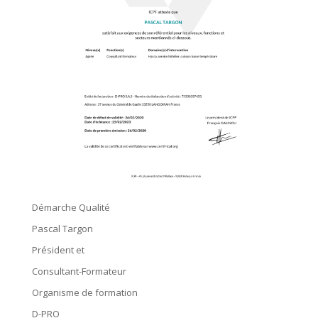
Démarche Qualité
Pascal Targon
Président et
Consultant-Formateur
Organisme de formation
D-PRO