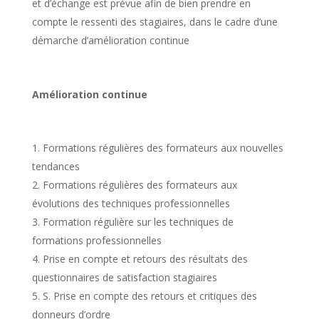
et d’échange est prévue afin de bien prendre en
compte le ressenti des stagiaires, dans le cadre d’une
démarche d’amélioration continue
Amélioration continue
Formations régulières des formateurs aux nouvelles
tendances
Formations régulières des formateurs aux
évolutions des techniques professionnelles
Formation régulière sur les techniques de
formations professionnelles
Prise en compte et retours des résultats des
questionnaires de satisfaction stagiaires
S. Prise en compte des retours et critiques des
donneurs d’ordre