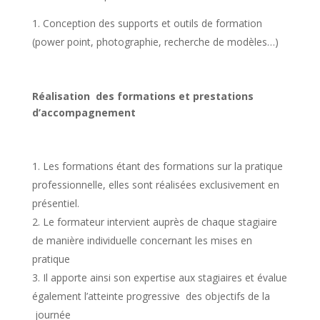
Conception des supports et outils de formation
(power point, photographie, recherche de modèles…)
Réalisation des formations et prestations
d’accompagnement
Les formations étant des formations sur la pratique
professionnelle, elles sont réalisées exclusivement en
présentiel.
Le formateur intervient auprès de chaque stagiaire
de manière individuelle concernant les mises en
pratique
Il apporte ainsi son expertise aux stagiaires et évalue
également l’atteinte progressive des objectifs de la
journée