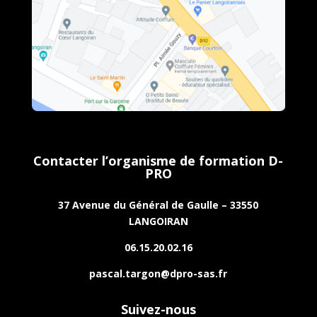
Contacter l’organisme de formation D-
PRO
37 Avenue du Général de Gaulle – 33550
LANGOIRAN
06.15.20.02.16
pascal.targon@dpro-sas.fr
Suivez-nous