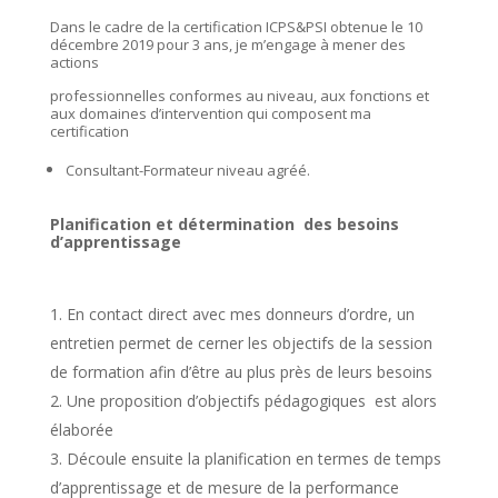
Dans le cadre de la certification ICPS&PSI obtenue le 10
décembre 2019 pour 3 ans, je m’engage à mener des
actions
professionnelles conformes au niveau, aux fonctions et
aux domaines d’intervention qui composent ma
certification
Consultant-Formateur niveau agréé.
Planification et détermination des besoins
d’apprentissage
En contact direct avec mes donneurs d’ordre, un
entretien permet de cerner les objectifs de la session
de formation afin d’être au plus près de leurs besoins
Une proposition d’objectifs pédagogiques est alors
élaborée
Découle ensuite la planification en termes de temps
d’apprentissage et de mesure de la performance