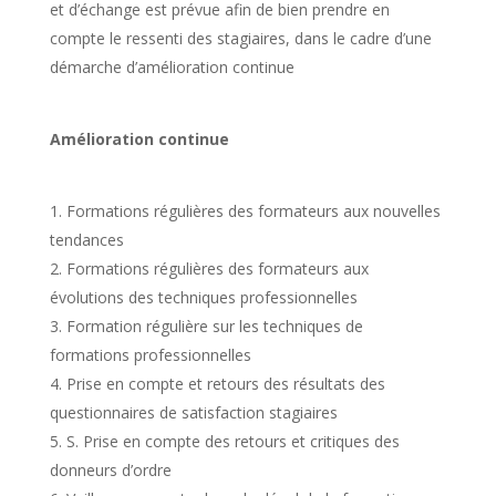
et d’échange est prévue afin de bien prendre en
compte le ressenti des stagiaires, dans le cadre d’une
démarche d’amélioration continue
Amélioration continue
Formations régulières des formateurs aux nouvelles
tendances
Formations régulières des formateurs aux
évolutions des techniques professionnelles
Formation régulière sur les techniques de
formations professionnelles
Prise en compte et retours des résultats des
questionnaires de satisfaction stagiaires
S. Prise en compte des retours et critiques des
donneurs d’ordre