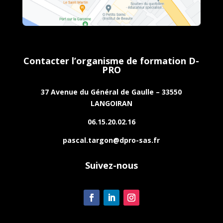
Contacter l’organisme de formation D-
PRO
37 Avenue du Général de Gaulle – 33550
LANGOIRAN
06.15.20.02.16
pascal.targon@dpro-sas.fr
Suivez-nous