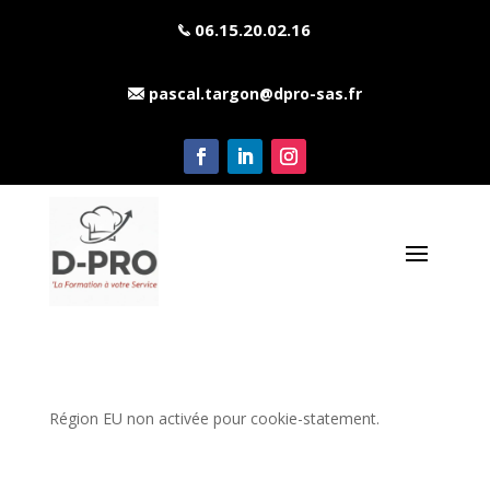
06.15.20.02.16
pascal.targon@dpro-sas.fr
Région EU non activée pour cookie-statement.